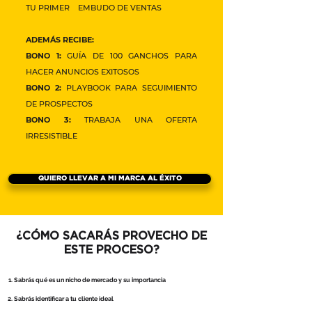
TU PRIMER EMBUDO DE VENTAS
ADEMÁS RECIBE:
BONO 1:
GUÍA DE 100 GANCHOS PARA
HACER ANUNCIOS EXITOSOS
BONO 2:
PLAYBOOK PARA SEGUIMIENTO
DE PROSPECTOS
BONO 3:
TRABAJA UNA OFERTA
IRRESISTIBLE
QUIERO LLEVAR A MI MARCA AL ÉXITO
¿CÓMO SACARÁS PROVECHO DE
ESTE PROCESO?
Sabrás qué es un nicho de mercado y su importancia
Sabrás identificar a tu cliente ideal