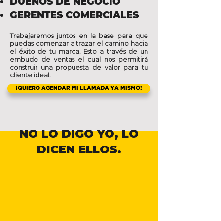
DUEÑOS DE NEGOCIO
GERENTES COMERCIALES
Trabajaremos juntos en la base para que
puedas comenzar a trazar el camino hacia
el éxito de tu marca. Esto a través de un
embudo de ventas el cual nos permitirá
construir una propuesta de valor para tu
cliente ideal.
¡QUIERO AGENDAR MI LLAMADA YA MISMO!
NO LO DIGO YO, LO
DICEN ELLOS.