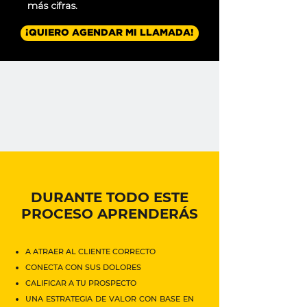
más cifras.
¡QUIERO AGENDAR MI LLAMADA!
DURANTE TODO ESTE
PROCESO APRENDERÁS
A ATRAER AL CLIENTE CORRECTO
CONECTA CON SUS DOLORES
CALIFICAR A TU PROSPECTO
UNA ESTRATEGIA DE VALOR CON BASE EN