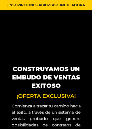
¡INSCRIPCIONES ABIERTAS! ÚNETE AHORA
CONSTRUYAMOS UN
EMBUDO DE VENTAS
EXITOSO
¡OFERTA EXCLUSIVA!
Comienza a trazar tu camino hacia
el éxito, a través de un sistema de
ventas probado que genere
posibilidades de contratos de