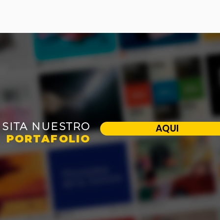
ISITA NUESTRO
AQUI
PORTAFOLIO