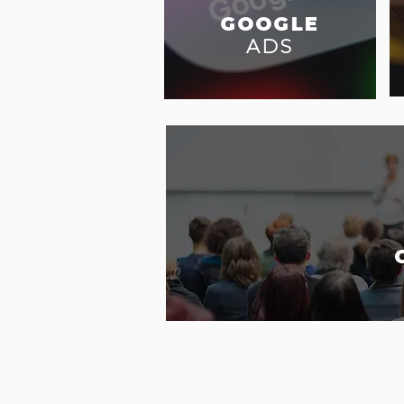
GOOGLE
ADS