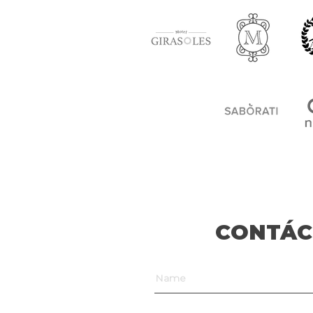
CONTÁC