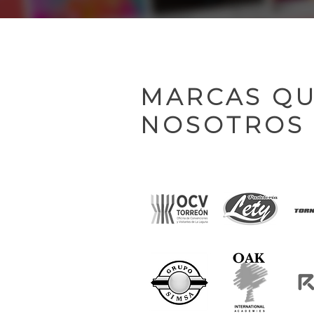
MARCAS QU
NOSOTROS