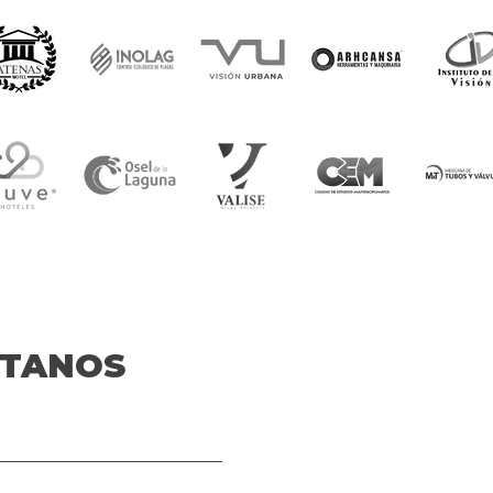
TANOS