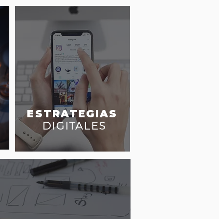
ESTRATEGIAS
DIGITALES