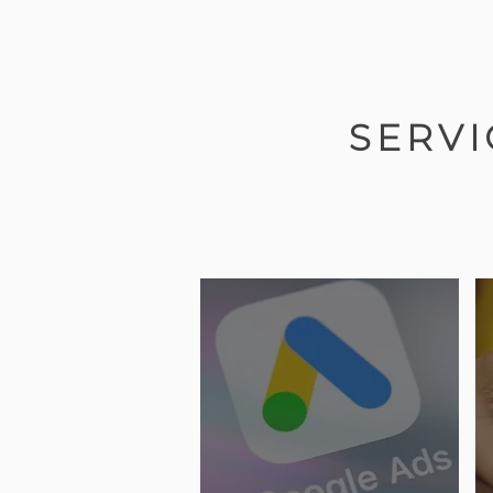
SERVI