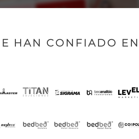
E HAN CONFIADO E