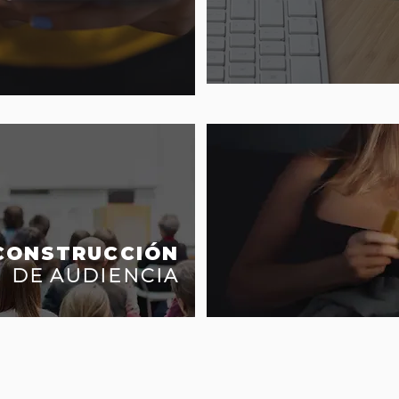
CONSTRUCCIÓN
DE AUDIENCIA