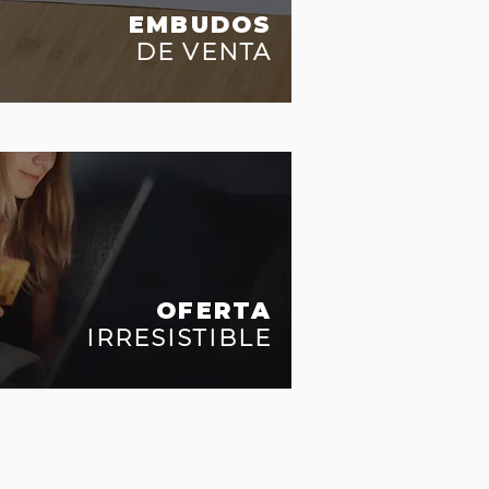
EMBUDOS
DE VENTA
OFERTA
IRRESISTIBLE