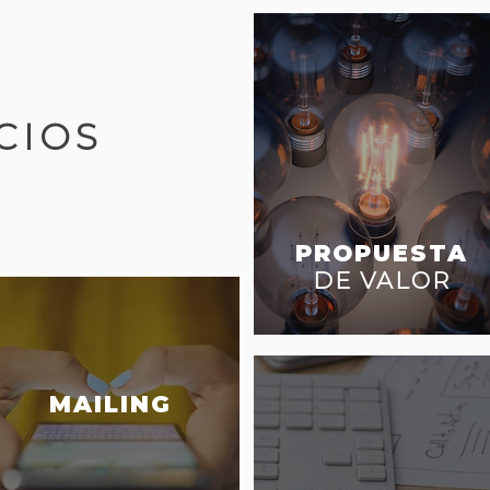
CIOS
PROPUESTA
DE VALOR
MAILING