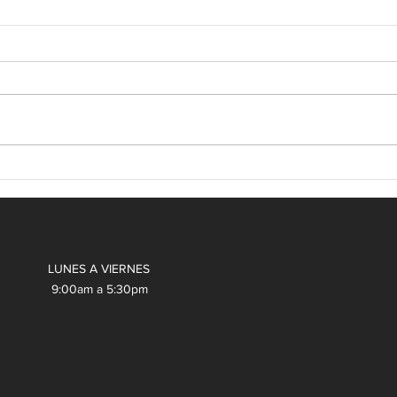
LUNES A VIERNES
9:00am a 5:30pm