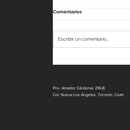
Comentarios
Escribir un comentario...
Priv. Amador Cárdenas 216-B
Col. Nueva Los Ángeles.
Torreón, Coah.