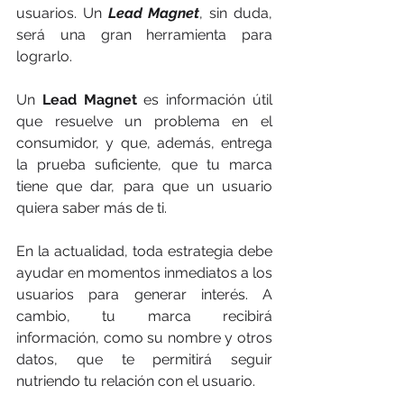
usuarios. Un 
Lead Magnet
, sin duda, 
será una gran herramienta para 
lograrlo.
Un 
Lead Magnet
 es información útil 
que resuelve un problema en el 
consumidor, y que, además, entrega 
la prueba suficiente, que tu marca 
tiene que dar, para que un usuario 
quiera saber más de ti.
En la actualidad, toda estrategia debe 
ayudar en momentos inmediatos a los 
usuarios para generar interés. A 
cambio, tu marca recibirá 
información, como su nombre y otros 
datos, que te permitirá seguir 
nutriendo tu relación con el usuario.