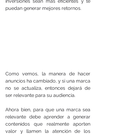
inversiones sean más eficientes y te 
puedan generar mejores retornos.
Como vemos, la manera de hacer 
anuncios ha cambiado, y si una marca 
no se actualiza, entonces dejará de 
ser relevante para su audiencia.
Ahora bien, para que una marca sea 
relevante debe aprender a generar 
contenidos que realmente aporten 
valor y llamen la atención de los 