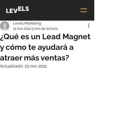
Levels Marketing
12 nov 2021
3 min de lectura
¿Qué es un Lead Magnet
y cómo te ayudará a
atraer más ventas?
Actualizado:
23 nov 2021