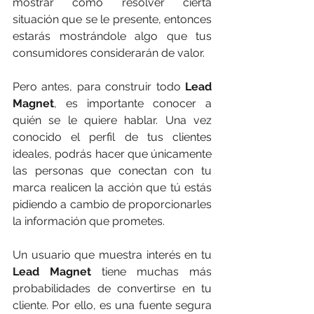
mostrar cómo resolver cierta 
situación que se le presente, entonces 
estarás mostrándole algo que tus 
consumidores considerarán de valor.
Pero antes, para construir todo 
Lead 
Magnet
, es importante conocer a 
quién se le quiere hablar. Una vez 
conocido el perfil de tus clientes 
ideales, podrás hacer que únicamente 
las personas que conectan con tu 
marca realicen la acción que tú estás 
pidiendo a cambio de proporcionarles 
la información que prometes.
Un usuario que muestra interés en tu 
Lead Magnet
 tiene muchas más 
probabilidades de convertirse en tu 
cliente. Por ello, es una fuente segura 