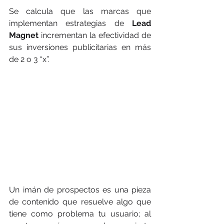
Se calcula que las marcas que 
implementan estrategias de 
Lead 
Magnet
 incrementan la efectividad de 
sus inversiones publicitarias en más 
de 2 o 3 “x”.
Un imán de prospectos es una pieza 
de contenido que resuelve algo que 
tiene como problema tu usuario; al 