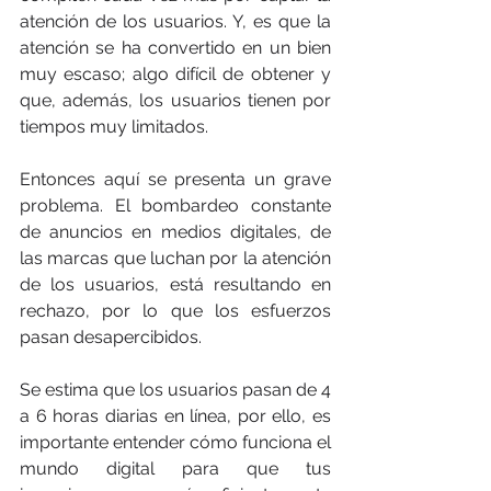
atención de los usuarios. Y, es que la 
atención se ha convertido en un bien 
muy escaso; algo difícil de obtener y 
que, además, los usuarios tienen por 
tiempos muy limitados.
Entonces aquí se presenta un grave 
problema. El bombardeo constante 
de anuncios en medios digitales, de 
las marcas que luchan por la atención 
de los usuarios, está resultando en 
rechazo, por lo que los esfuerzos 
pasan desapercibidos.
Se estima que los usuarios pasan de 4 
a 6 horas diarias en línea, por ello, es 
importante entender cómo funciona el 
mundo digital para que tus 