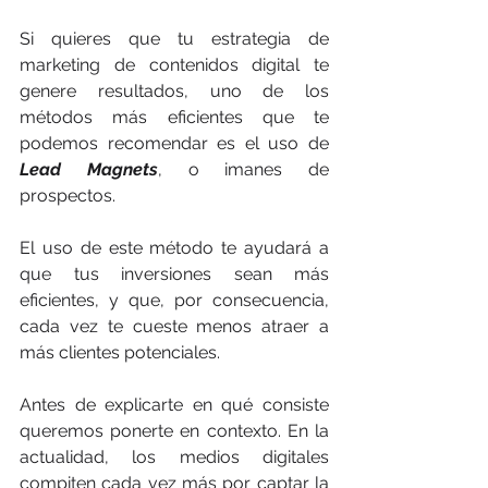
Si quieres que tu estrategia de 
marketing de contenidos digital te 
genere resultados, uno de los 
métodos más eficientes que te 
podemos recomendar es el uso de 
Lead Magnets
, o imanes de 
prospectos. 
El uso de este método te ayudará a 
que tus inversiones sean más 
eficientes, y que, por consecuencia, 
cada vez te cueste menos atraer a 
más clientes potenciales. 
Antes de explicarte en qué consiste 
queremos ponerte en contexto. En la 
actualidad, los medios digitales 
compiten cada vez más por captar la 