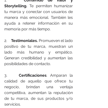
1.    
Contenido de valor y 
Storytelling.
 Te permiten humanizar 
tu marca y conectar con usuarios de 
manera más emocional. También les 
ayuda a retener información en su 
memoria por más tiempo.
2.    
Testimoniales.
 Promueven el lado 
positivo de tu marca, muestran un 
lado más humano y empático. 
Generan credibilidad y aumentan las 
posibilidades de contacto.
3.    
Certificaciones
. Amparan la 
calidad de aquello que ofrece tu 
negocio, brindan una ventaja 
competitiva, aumentan la reputación 
de tu marca, de sus productos y/o 
servicios.