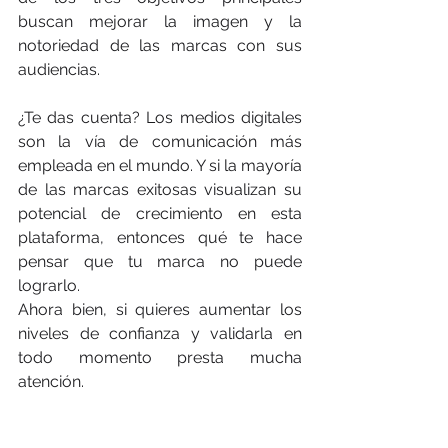
buscan mejorar la imagen y la 
notoriedad de las marcas con sus 
audiencias.
¿Te das cuenta? Los medios digitales 
son la vía de comunicación más 
empleada en el mundo. Y si la mayoría 
de las marcas exitosas visualizan su 
potencial de crecimiento en esta 
plataforma, entonces qué te hace 
pensar que tu marca no puede 
lograrlo.
Ahora bien, si quieres aumentar los 
niveles de confianza y validarla en 
todo momento presta mucha 
atención.