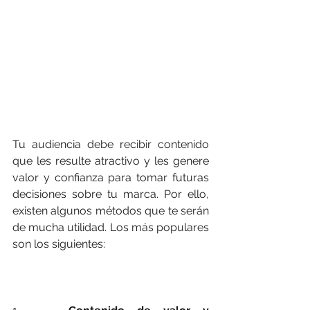
Tu audiencia debe recibir contenido 
que les resulte atractivo y les genere 
valor y confianza para tomar futuras 
decisiones sobre tu marca. Por ello, 
existen algunos métodos que te serán 
de mucha utilidad. Los más populares 
son los siguientes: