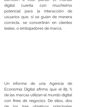
digital cuenta con muchísimo 
potencial para la interacción de 
usuarios que, si se guían de manera 
correcta, se convertirán en clientes 
leales, o embajadores de marca.
Un informe de una Agencia de 
Economía Digital afirma que el 85 % 
de las marcas utilizan el mundo digital 
con fines de negocios. De ellos, dos 
de los tres objetivos principales 