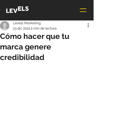
Levels Marketing
23 dic 2021
2 min de lectura
Cómo hacer que tu
marca genere
credibilidad