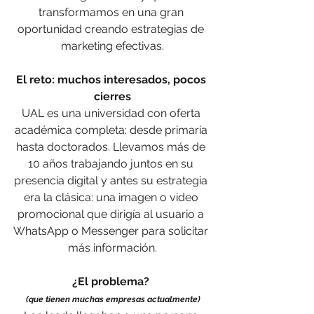
transformamos en una gran 
oportunidad creando estrategias de 
marketing efectivas.
El reto: muchos interesados, pocos 
cierres
UAL es
 una universidad con oferta 
académica completa: desde primaria 
hasta doctorados. Llevamos más de 
10 años trabajando juntos en su 
presencia digital y antes su estrategia 
era la clásica: una imagen o video 
promocional que dirigía al usuario a 
WhatsApp o Messenger para solicitar 
más información.
¿El problema? 
 (que tienen muchas empresas actualmente)