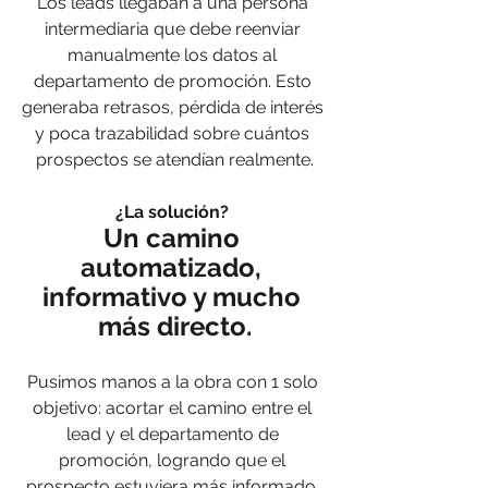
Los leads llegaban a una persona 
intermediaria que debe reenviar 
manualmente los datos al 
departamento de promoción. Esto 
generaba retrasos, pérdida de interés 
y poca trazabilidad sobre cuántos 
prospectos se atendían realmente.
¿La solución? 
Un camino 
automatizado, 
informativo y mucho 
más directo.
Pusimos manos a la obra con 1 solo 
objetivo: acortar el camino entre el 
lead y el departamento de 
promoción, logrando que el 
prospecto estuviera más informado. 