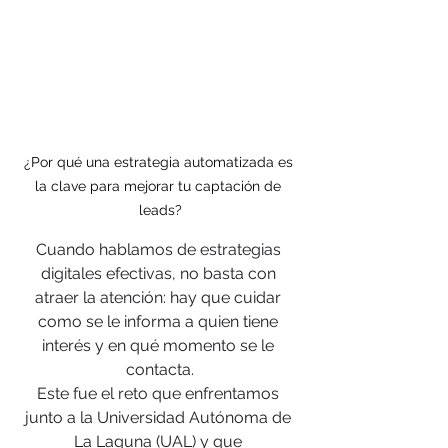
¿Por qué una estrategia automatizada es 
la clave para mejorar tu captación de 
leads?
Cuando hablamos de estrategias 
digitales efectivas, no basta con 
atraer la atención: hay que cuidar 
como se le informa a quien tiene 
interés y en qué momento se le 
contacta.
Este fue el reto que enfrentamos 
junto a la Universidad Autónoma de 
La Laguna (UAL) y que 