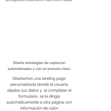
Diseña estrategias de captación 
automatizadas y con un proceso claro. 
Diseñamos una landing page 
personalizada donde el usuario 
dejaba sus datos y  al completar el 
formulario, se le dirigía 
automáticamente a otra página con 
información de valor: