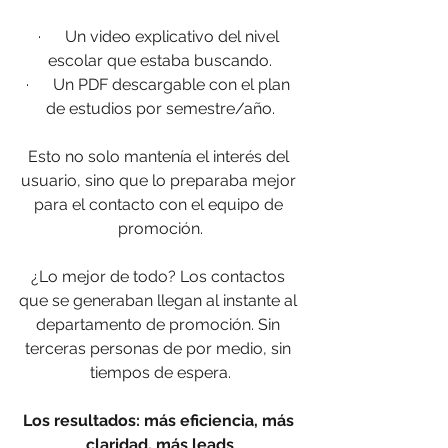
·      Un video explicativo del nivel 
escolar que estaba buscando.
·      Un PDF descargable con el plan 
de estudios por semestre/año.
Esto no solo mantenía el interés del 
usuario, sino que lo preparaba mejor 
para el 
contacto con el equipo de 
promoción.
¿Lo mejor de todo? Los contactos 
que se generaban llegan al instante al 
departamento de promoción. Sin 
terceras personas de por medio, sin 
tiempos de espera.
Los resultados: más eficiencia, más 
claridad, más leads