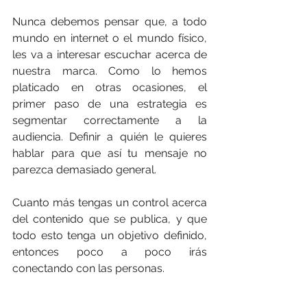
Nunca debemos pensar que, a todo 
mundo en internet o el mundo físico, 
les va a interesar escuchar acerca de 
nuestra marca. Como lo hemos 
platicado en otras ocasiones, el 
primer paso de una estrategia es 
segmentar correctamente a la 
audiencia. Definir a quién le quieres 
hablar para que así tu mensaje no 
parezca demasiado general. 
Cuanto más tengas un control acerca 
del contenido que se publica, y que 
todo esto tenga un objetivo definido, 
entonces poco a poco irás 
conectando con las personas.