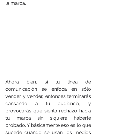
la marca.
Ahora bien, si tu línea de 
comunicación se enfoca en sólo 
vender y vender, entonces terminarás 
cansando a tu audiencia, y 
provocarás que sienta rechazo hacía 
tu marca sin siquiera haberte 
probado. Y básicamente eso es lo que 
sucede cuando se usan los medios 