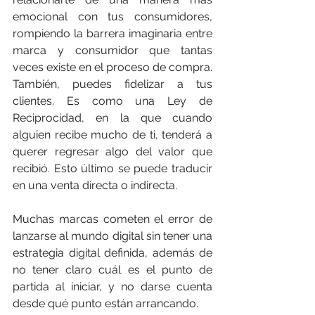
emocional con tus consumidores, 
rompiendo la barrera imaginaria entre 
marca y consumidor que tantas 
veces existe en el proceso de compra.
También, puedes fidelizar a tus 
clientes. Es como una Ley de 
Reciprocidad, en la que cuando 
alguien recibe mucho de ti, tenderá a 
querer regresar algo del valor que 
recibió. Esto último se puede traducir 
en una venta directa o indirecta.
Muchas marcas cometen el error de 
lanzarse al mundo digital sin tener una 
estrategia digital definida, además de 
no tener claro cuál es el punto de 
partida al iniciar, y no darse cuenta 
desde qué punto están arrancando.