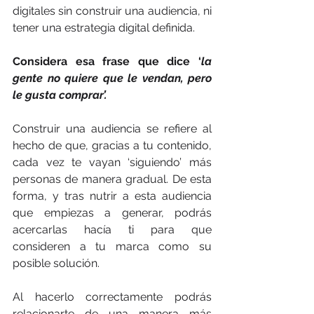
digitales sin construir una audiencia, ni 
tener una estrategia digital definida. 
Considera esa frase que dice ‘
la 
gente no quiere que le vendan, pero 
le gusta comprar’.
Construir una audiencia se refiere al 
hecho de que, gracias a tu contenido, 
cada vez te vayan ‘siguiendo’ más 
personas de manera gradual. De esta 
forma, y tras nutrir a esta audiencia 
que empiezas a generar, podrás 
acercarlas hacía ti para que 
consideren a tu marca como su 
posible solución.
Al hacerlo correctamente podrás 
relacionarte de una manera más 