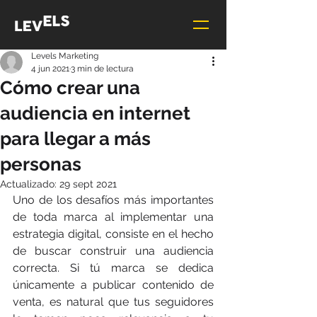
Levels Marketing
4 jun 2021
3 min de lectura
Cómo crear una
audiencia en internet
para llegar a más
personas
Actualizado:
29 sept 2021
Uno de los desafíos más importantes 
de toda marca al implementar una 
estrategia digital, consiste en el hecho 
de buscar construir una audiencia 
correcta. Si tú marca se dedica 
únicamente a publicar contenido de 
venta, es natural que tus seguidores 