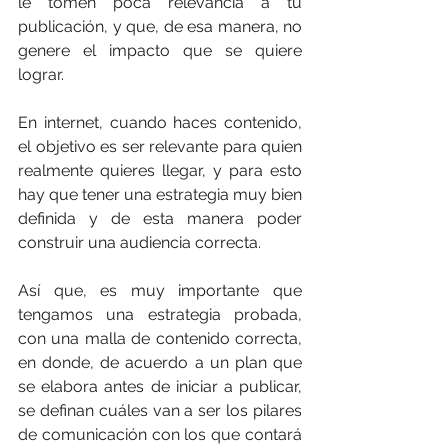
le tomen poca relevancia a tu 
publicación, y que, de esa manera, no 
genere el impacto que se quiere 
lograr. 
En internet, cuando haces contenido, 
el objetivo es ser relevante para quien 
realmente quieres llegar, y para esto 
hay que tener una estrategia muy bien 
definida y de esta manera poder 
construir una audiencia correcta.
Así que, es muy importante que 
tengamos una estrategia probada, 
con una malla de contenido correcta, 
en donde, de acuerdo a un plan que 
se elabora antes de iniciar a publicar, 
se definan cuáles van a ser los pilares 
de comunicación con los que contará 