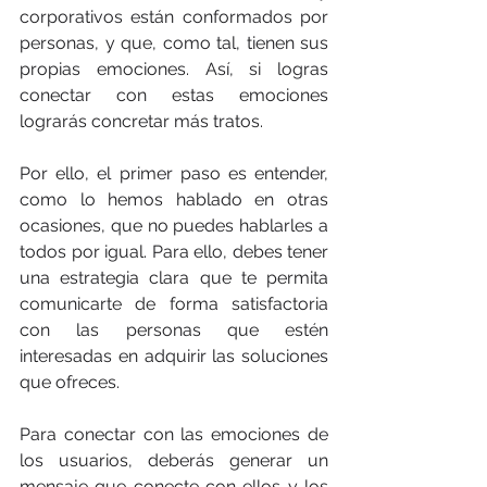
corporativos están conformados por 
personas, y que, como tal, tienen sus 
propias emociones. Así, si logras 
conectar con estas emociones 
lograrás concretar más tratos.
Por ello, el primer paso es entender, 
como lo hemos hablado en otras 
ocasiones, que no puedes hablarles a 
todos por igual. Para ello, debes tener 
una estrategia clara que te permita 
comunicarte de forma satisfactoria 
con las personas que estén 
interesadas en adquirir las soluciones 
que ofreces.
Para conectar con las emociones de 
los usuarios, deberás generar un 
mensaje que conecte con ellos y los 