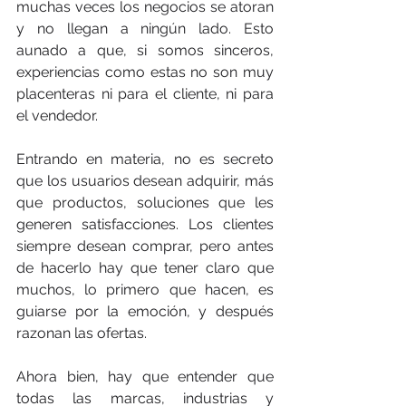
muchas veces los negocios se atoran 
y no llegan a ningún lado. Esto 
aunado a que, si somos sinceros, 
experiencias como estas no son muy 
placenteras ni para el cliente, ni para 
el vendedor.
Entrando en materia, no es secreto 
que los usuarios desean adquirir, más 
que productos, soluciones que les 
generen satisfacciones. Los clientes 
siempre desean comprar, pero antes 
de hacerlo hay que tener claro que 
muchos, lo primero que hacen, es 
guiarse por la emoción, y después 
razonan las ofertas.
Ahora bien, hay que entender que 
todas las marcas, industrias y 