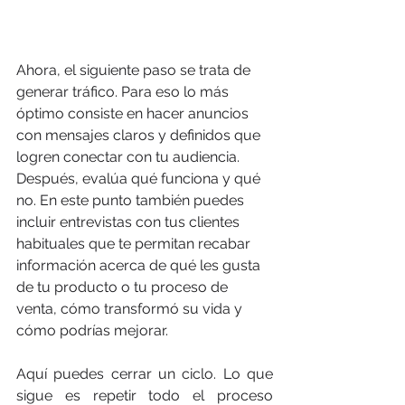
Ahora, el siguiente paso se trata de 
generar tráfico. Para eso lo más 
óptimo consiste en hacer anuncios 
con mensajes claros y definidos que 
logren conectar con tu audiencia. 
Después, evalúa qué funciona y qué 
no. En este punto también puedes 
incluir entrevistas con tus clientes 
habituales que te permitan recabar 
información acerca de qué les gusta 
de tu producto o tu proceso de 
venta, cómo transformó su vida y 
cómo podrías mejorar.
Aquí puedes cerrar un ciclo. Lo que 
sigue es repetir todo el proceso 