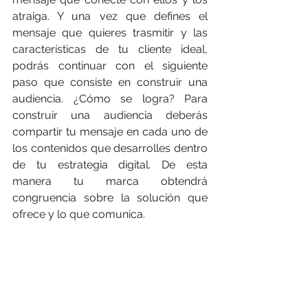
atraiga. Y una vez que defines el 
mensaje que quieres trasmitir y las 
características de tu cliente ideal, 
podrás continuar con el siguiente 
paso que consiste en construir una 
audiencia. ¿Cómo se logra? Para 
construir una audiencia deberás 
compartir tu mensaje en cada uno de 
los contenidos que desarrolles dentro 
de tu estrategia digital. De esta 
manera tu marca obtendrá 
congruencia sobre la solución que 
ofrece y lo que comunica.