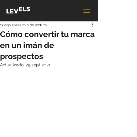
17 ago 2021
2 min de lectura
Cómo convertir tu marca
en un imán de
prospectos
Actualizado:
29 sept 2021