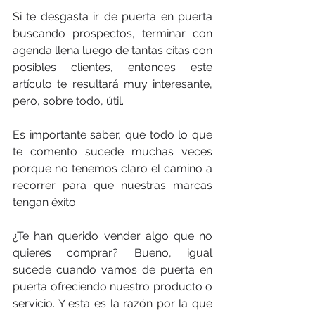
Si te desgasta ir de puerta en puerta 
buscando prospectos, terminar con 
agenda llena luego de tantas citas con 
posibles clientes, entonces este 
artículo te resultará muy interesante, 
pero, sobre todo, útil.
Es importante saber, que todo lo que 
te comento sucede muchas veces 
porque no tenemos claro el camino a 
recorrer para que nuestras marcas 
tengan éxito.
¿Te han querido vender algo que no 
quieres comprar? Bueno, igual 
sucede cuando vamos de puerta en 
puerta ofreciendo nuestro producto o 
servicio. Y esta es la razón por la que 