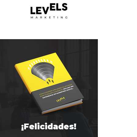
¡Felicidades!