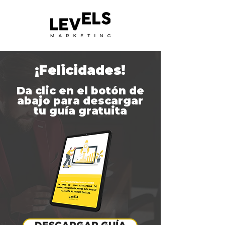
¡Felicidades!
Da clic en el botón de
abajo para descargar
tu guía gratuita