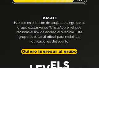
PASO 1
Haz clic en el botón de abajo para ingresar al
grupo exclusivo de WhatsApp en el que
recibirás el link de acceso al Webinar. Este
grupo es el canal oficial para recibir las
notificaciones del evento.
Quiero ingresar al grupo