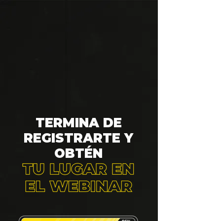
TERMINA DE
REGISTRARTE Y
OBTÉN